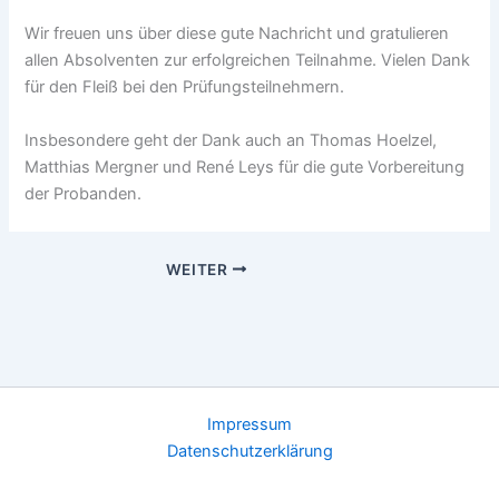
Wir freuen uns über diese gute Nachricht und gratulieren
allen Absolventen zur erfolgreichen Teilnahme. Vielen Dank
für den Fleiß bei den Prüfungsteilnehmern.
Insbesondere geht der Dank auch an Thomas Hoelzel,
Matthias Mergner und René Leys für die gute Vorbereitung
der Probanden.
WEITER
Impressum
Datenschutzerklärung