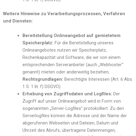
Weitere Hinweise zu Verarbeitungsprozessen, Verfahren
und Diensten:
Bereitstellung Onlineangebot auf gemietetem
Speicherplatz:
Für die Bereitstellung unseres
Onlineangebotes nutzen wir Speicherplatz,
Rechenkapazität und Software, die wir von einem
entsprechenden Serveranbieter (auch „Webhoster“
genannt) mieten oder anderweitig beziehen;
Rechtsgrundlagen:
Berechtigte Interessen (Art. 6 Abs.
1 S. 1 lit. f) DSGVO).
Erhebung von Zugriffsdaten und Logfiles:
Der
Zugriff auf unser Onlineangebot wird in Form von
sogenannten „Server-Logfiles“ protokolliert. Zu den
Serverlogfiles können die Adresse und der Name der
abgerufenen Webseiten und Dateien, Datum und
Uhrzeit des Abrufs, übertragene Datenmengen,