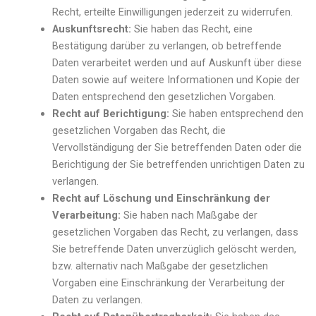
Recht, erteilte Einwilligungen jederzeit zu widerrufen.
Auskunftsrecht:
Sie haben das Recht, eine
Bestätigung darüber zu verlangen, ob betreffende
Daten verarbeitet werden und auf Auskunft über diese
Daten sowie auf weitere Informationen und Kopie der
Daten entsprechend den gesetzlichen Vorgaben.
Recht auf Berichtigung:
Sie haben entsprechend den
gesetzlichen Vorgaben das Recht, die
Vervollständigung der Sie betreffenden Daten oder die
Berichtigung der Sie betreffenden unrichtigen Daten zu
verlangen.
Recht auf Löschung und Einschränkung der
Verarbeitung:
Sie haben nach Maßgabe der
gesetzlichen Vorgaben das Recht, zu verlangen, dass
Sie betreffende Daten unverzüglich gelöscht werden,
bzw. alternativ nach Maßgabe der gesetzlichen
Vorgaben eine Einschränkung der Verarbeitung der
Daten zu verlangen.