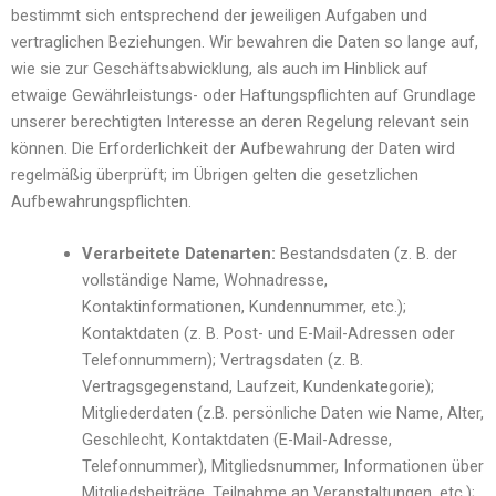
bestimmt sich entsprechend der jeweiligen Aufgaben und
vertraglichen Beziehungen. Wir bewahren die Daten so lange auf,
wie sie zur Geschäftsabwicklung, als auch im Hinblick auf
etwaige Gewährleistungs- oder Haftungspflichten auf Grundlage
unserer berechtigten Interesse an deren Regelung relevant sein
können. Die Erforderlichkeit der Aufbewahrung der Daten wird
regelmäßig überprüft; im Übrigen gelten die gesetzlichen
Aufbewahrungspflichten.
Verarbeitete Datenarten:
Bestandsdaten (z. B. der
vollständige Name, Wohnadresse,
Kontaktinformationen, Kundennummer, etc.);
Kontaktdaten (z. B. Post- und E-Mail-Adressen oder
Telefonnummern); Vertragsdaten (z. B.
Vertragsgegenstand, Laufzeit, Kundenkategorie);
Mitgliederdaten (z.B. persönliche Daten wie Name, Alter,
Geschlecht, Kontaktdaten (E-Mail-Adresse,
Telefonnummer), Mitgliedsnummer, Informationen über
Mitgliedsbeiträge, Teilnahme an Veranstaltungen, etc.);