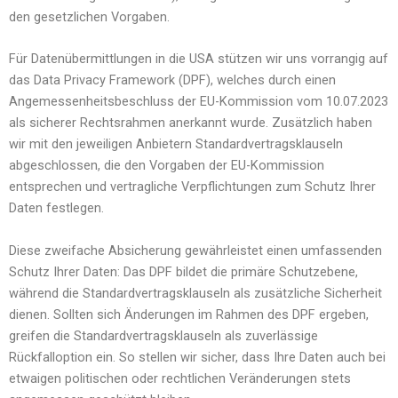
den gesetzlichen Vorgaben.
Für Datenübermittlungen in die USA stützen wir uns vorrangig auf
das Data Privacy Framework (DPF), welches durch einen
Angemessenheitsbeschluss der EU-Kommission vom 10.07.2023
als sicherer Rechtsrahmen anerkannt wurde. Zusätzlich haben
wir mit den jeweiligen Anbietern Standardvertragsklauseln
abgeschlossen, die den Vorgaben der EU-Kommission
entsprechen und vertragliche Verpflichtungen zum Schutz Ihrer
Daten festlegen.
Diese zweifache Absicherung gewährleistet einen umfassenden
Schutz Ihrer Daten: Das DPF bildet die primäre Schutzebene,
während die Standardvertragsklauseln als zusätzliche Sicherheit
dienen. Sollten sich Änderungen im Rahmen des DPF ergeben,
greifen die Standardvertragsklauseln als zuverlässige
Rückfalloption ein. So stellen wir sicher, dass Ihre Daten auch bei
etwaigen politischen oder rechtlichen Veränderungen stets