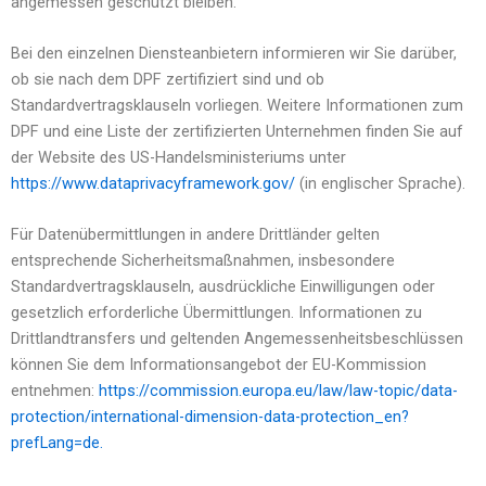
angemessen geschützt bleiben.
Bei den einzelnen Diensteanbietern informieren wir Sie darüber,
ob sie nach dem DPF zertifiziert sind und ob
Standardvertragsklauseln vorliegen. Weitere Informationen zum
DPF und eine Liste der zertifizierten Unternehmen finden Sie auf
der Website des US-Handelsministeriums unter
https://www.dataprivacyframework.gov/
(in englischer Sprache).
Für Datenübermittlungen in andere Drittländer gelten
entsprechende Sicherheitsmaßnahmen, insbesondere
Standardvertragsklauseln, ausdrückliche Einwilligungen oder
gesetzlich erforderliche Übermittlungen. Informationen zu
Drittlandtransfers und geltenden Angemessenheitsbeschlüssen
können Sie dem Informationsangebot der EU-Kommission
entnehmen:
https://commission.europa.eu/law/law-topic/data-
protection/international-dimension-data-protection_en?
prefLang=de.