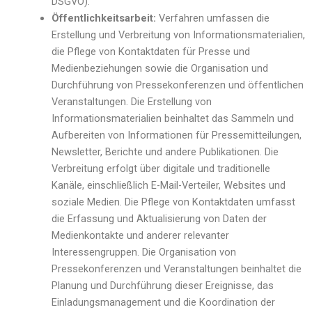
DSGVO).
Öffentlichkeitsarbeit:
Verfahren umfassen die
Erstellung und Verbreitung von Informationsmaterialien,
die Pflege von Kontaktdaten für Presse und
Medienbeziehungen sowie die Organisation und
Durchführung von Pressekonferenzen und öffentlichen
Veranstaltungen. Die Erstellung von
Informationsmaterialien beinhaltet das Sammeln und
Aufbereiten von Informationen für Pressemitteilungen,
Newsletter, Berichte und andere Publikationen. Die
Verbreitung erfolgt über digitale und traditionelle
Kanäle, einschließlich E-Mail-Verteiler, Websites und
soziale Medien. Die Pflege von Kontaktdaten umfasst
die Erfassung und Aktualisierung von Daten der
Medienkontakte und anderer relevanter
Interessengruppen. Die Organisation von
Pressekonferenzen und Veranstaltungen beinhaltet die
Planung und Durchführung dieser Ereignisse, das
Einladungsmanagement und die Koordination der