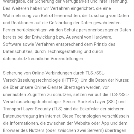
Weitergabe, der Sicherung der Verfügbarkeit und ihrer Trennung.
Des Weiteren haben wir Verfahren eingerichtet, die eine
Wahrnehmung von Betroffenenrechten, die Löschung von Daten
und Reaktionen auf die Gefährdung der Daten gewährleisten.
Ferner berücksichtigen wir den Schutz personenbezogener Daten
bereits bei der Entwicklung bzw. Auswahl von Hardware,
Software sowie Verfahren entsprechend dem Prinzip des
Datenschutzes, durch Technikgestaltung und durch
datenschutzfreundliche Voreinstellungen.
Sicherung von Online-Verbindungen durch TLS-/SSL-
Verschlüsselungstechnologie (HTTPS): Um die Daten der Nutzer,
die über unsere Online-Dienste übertragen werden, vor
unerlaubten Zugriffen zu schützen, setzen wir auf die TLS-/SSL-
Verschlüsselungstechnologie. Secure Sockets Layer (SSL) und
Transport Layer Security (TLS) sind die Eckpfeiler der sicheren
Datenübertragung im Internet. Diese Technologien verschlüsseln
die Informationen, die zwischen der Website oder App und dem
Browser des Nutzers (oder zwischen zwei Servern) übertragen