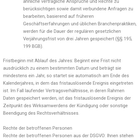
ähnliche vertragliche Ansprüche und Rechte zu
berücksichtigen sowie damit verbundene Anfragen zu
bearbeiten, basierend auf früheren
Geschäftserfahrungen und üblichen Branchenpraktiken,
werden für die Dauer der regulären gesetzlichen
Verjährungsfrist von drei Jahren gespeichert (§§ 195,
199 BGB).
Fristbeginn mit Ablauf des Jahres: Beginnt eine Frist nicht
ausdrücklich zu einem bestimmten Datum und beträgt sie
mindestens ein Jahr, so startet sie automatisch am Ende des
Kalenderjahres, in dem das fristauslösende Ereignis eingetreten
ist. Im Fall laufender Vertragsverhältnisse, in deren Rahmen
Daten gespeichert werden, ist das fristauslösende Ereignis der
Zeitpunkt des Wirksamwerdens der Kündigung oder sonstige
Beendigung des Rechtsverhältnisses.
Rechte der betroffenen Personen
Rechte der betroffenen Personen aus der DSGVO: Ihnen stehen