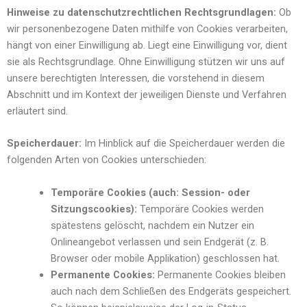
Hinweise zu datenschutzrechtlichen Rechtsgrundlagen:
Ob
wir personenbezogene Daten mithilfe von Cookies verarbeiten,
hängt von einer Einwilligung ab. Liegt eine Einwilligung vor, dient
sie als Rechtsgrundlage. Ohne Einwilligung stützen wir uns auf
unsere berechtigten Interessen, die vorstehend in diesem
Abschnitt und im Kontext der jeweiligen Dienste und Verfahren
erläutert sind.
Speicherdauer:
Im Hinblick auf die Speicherdauer werden die
folgenden Arten von Cookies unterschieden:
Temporäre Cookies (auch: Session- oder
Sitzungscookies):
Temporäre Cookies werden
spätestens gelöscht, nachdem ein Nutzer ein
Onlineangebot verlassen und sein Endgerät (z. B.
Browser oder mobile Applikation) geschlossen hat.
Permanente Cookies:
Permanente Cookies bleiben
auch nach dem Schließen des Endgeräts gespeichert.