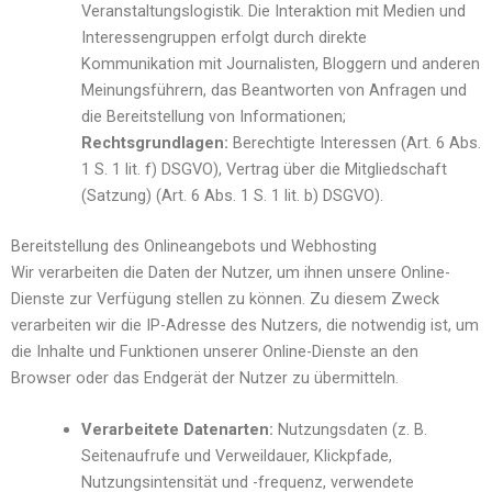
Veranstaltungslogistik. Die Interaktion mit Medien und
Interessengruppen erfolgt durch direkte
Kommunikation mit Journalisten, Bloggern und anderen
Meinungsführern, das Beantworten von Anfragen und
die Bereitstellung von Informationen;
Rechtsgrundlagen:
Berechtigte Interessen (Art. 6 Abs.
1 S. 1 lit. f) DSGVO), Vertrag über die Mitgliedschaft
(Satzung) (Art. 6 Abs. 1 S. 1 lit. b) DSGVO).
Bereitstellung des Onlineangebots und Webhosting
Wir verarbeiten die Daten der Nutzer, um ihnen unsere Online-
Dienste zur Verfügung stellen zu können. Zu diesem Zweck
verarbeiten wir die IP-Adresse des Nutzers, die notwendig ist, um
die Inhalte und Funktionen unserer Online-Dienste an den
Browser oder das Endgerät der Nutzer zu übermitteln.
Verarbeitete Datenarten:
Nutzungsdaten (z. B.
Seitenaufrufe und Verweildauer, Klickpfade,
Nutzungsintensität und -frequenz, verwendete