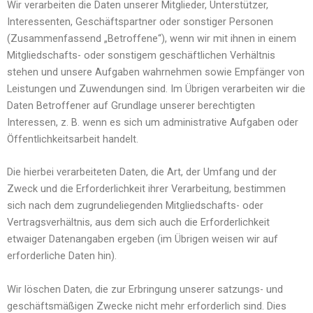
Wir verarbeiten die Daten unserer Mitglieder, Unterstützer,
Interessenten, Geschäftspartner oder sonstiger Personen
(Zusammenfassend „Betroffene“), wenn wir mit ihnen in einem
Mitgliedschafts- oder sonstigem geschäftlichen Verhältnis
stehen und unsere Aufgaben wahrnehmen sowie Empfänger von
Leistungen und Zuwendungen sind. Im Übrigen verarbeiten wir die
Daten Betroffener auf Grundlage unserer berechtigten
Interessen, z. B. wenn es sich um administrative Aufgaben oder
Öffentlichkeitsarbeit handelt.
Die hierbei verarbeiteten Daten, die Art, der Umfang und der
Zweck und die Erforderlichkeit ihrer Verarbeitung, bestimmen
sich nach dem zugrundeliegenden Mitgliedschafts- oder
Vertragsverhältnis, aus dem sich auch die Erforderlichkeit
etwaiger Datenangaben ergeben (im Übrigen weisen wir auf
erforderliche Daten hin).
Wir löschen Daten, die zur Erbringung unserer satzungs- und
geschäftsmäßigen Zwecke nicht mehr erforderlich sind. Dies