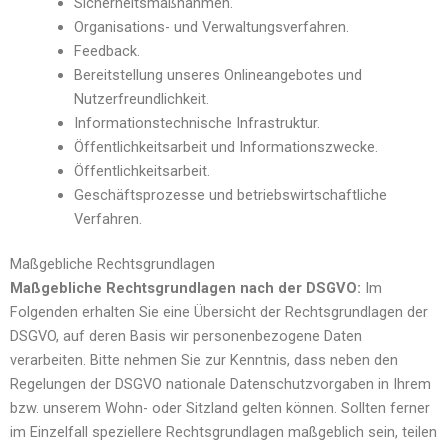
Sicherheitsmaßnahmen.
Organisations- und Verwaltungsverfahren.
Feedback.
Bereitstellung unseres Onlineangebotes und
Nutzerfreundlichkeit.
Informationstechnische Infrastruktur.
Öffentlichkeitsarbeit und Informationszwecke.
Öffentlichkeitsarbeit.
Geschäftsprozesse und betriebswirtschaftliche
Verfahren.
Maßgebliche Rechtsgrundlagen
Maßgebliche Rechtsgrundlagen nach der DSGVO:
Im
Folgenden erhalten Sie eine Übersicht der Rechtsgrundlagen der
DSGVO, auf deren Basis wir personenbezogene Daten
verarbeiten. Bitte nehmen Sie zur Kenntnis, dass neben den
Regelungen der DSGVO nationale Datenschutzvorgaben in Ihrem
bzw. unserem Wohn- oder Sitzland gelten können. Sollten ferner
im Einzelfall speziellere Rechtsgrundlagen maßgeblich sein, teilen