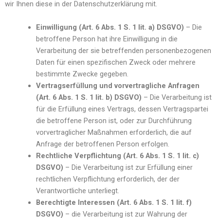
wir Ihnen diese in der Datenschutzerklärung mit.
Einwilligung (Art. 6 Abs. 1 S. 1 lit. a) DSGVO)
– Die
betroffene Person hat ihre Einwilligung in die
Verarbeitung der sie betreffenden personenbezogenen
Daten für einen spezifischen Zweck oder mehrere
bestimmte Zwecke gegeben.
Vertragserfüllung und vorvertragliche Anfragen
(Art. 6 Abs. 1 S. 1 lit. b) DSGVO)
– Die Verarbeitung ist
für die Erfüllung eines Vertrags, dessen Vertragspartei
die betroffene Person ist, oder zur Durchführung
vorvertraglicher Maßnahmen erforderlich, die auf
Anfrage der betroffenen Person erfolgen.
Rechtliche Verpflichtung (Art. 6 Abs. 1 S. 1 lit. c)
DSGVO)
– Die Verarbeitung ist zur Erfüllung einer
rechtlichen Verpflichtung erforderlich, der der
Verantwortliche unterliegt.
Berechtigte Interessen (Art. 6 Abs. 1 S. 1 lit. f)
DSGVO)
– die Verarbeitung ist zur Wahrung der