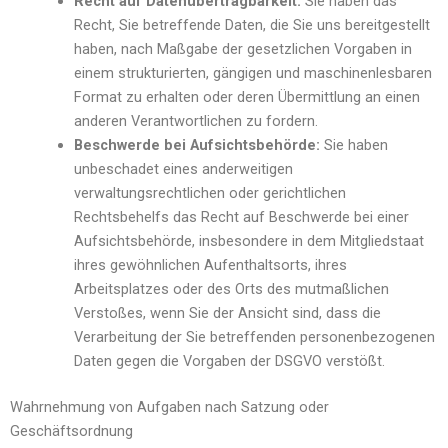
Recht auf Datenübertragbarkeit:
Sie haben das
Recht, Sie betreffende Daten, die Sie uns bereitgestellt
haben, nach Maßgabe der gesetzlichen Vorgaben in
einem strukturierten, gängigen und maschinenlesbaren
Format zu erhalten oder deren Übermittlung an einen
anderen Verantwortlichen zu fordern.
Beschwerde bei Aufsichtsbehörde:
Sie haben
unbeschadet eines anderweitigen
verwaltungsrechtlichen oder gerichtlichen
Rechtsbehelfs das Recht auf Beschwerde bei einer
Aufsichtsbehörde, insbesondere in dem Mitgliedstaat
ihres gewöhnlichen Aufenthaltsorts, ihres
Arbeitsplatzes oder des Orts des mutmaßlichen
Verstoßes, wenn Sie der Ansicht sind, dass die
Verarbeitung der Sie betreffenden personenbezogenen
Daten gegen die Vorgaben der DSGVO verstößt.
Wahrnehmung von Aufgaben nach Satzung oder
Geschäftsordnung