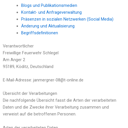
Blogs und Publikationsmedien
Kontakt- und Anfrageverwaltung
Präsenzen in sozialen Netzwerken (Social Media)
Änderung und Aktualisierung
Begriffsdefinitionen
Verantwortlicher
Freiwillige Feuerwehr Schlegel
Am Anger 2
95189, Köditz, Deutschland
E-Mail-Adresse: janmergner-08@t-online.de
Übersicht der Verarbeitungen
Die nachfolgende Übersicht fasst die Arten der verarbeiteten
Daten und die Zwecke ihrer Verarbeitung zusammen und
verweist auf die betroffenen Personen.
Arten der verarbeiteten Daten