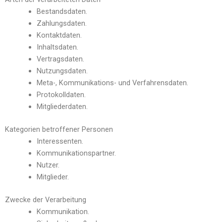
Bestandsdaten.
Zahlungsdaten.
Kontaktdaten.
Inhaltsdaten.
Vertragsdaten.
Nutzungsdaten.
Meta-, Kommunikations- und Verfahrensdaten.
Protokolldaten.
Mitgliederdaten.
Kategorien betroffener Personen
Interessenten.
Kommunikationspartner.
Nutzer.
Mitglieder.
Zwecke der Verarbeitung
Kommunikation.