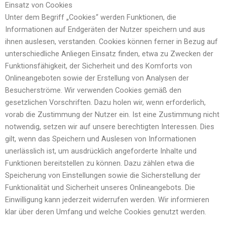
Einsatz von Cookies
Unter dem Begriff „Cookies“ werden Funktionen, die
Informationen auf Endgeräten der Nutzer speichern und aus
ihnen auslesen, verstanden. Cookies können ferner in Bezug auf
unterschiedliche Anliegen Einsatz finden, etwa zu Zwecken der
Funktionsfähigkeit, der Sicherheit und des Komforts von
Onlineangeboten sowie der Erstellung von Analysen der
Besucherströme. Wir verwenden Cookies gemäß den
gesetzlichen Vorschriften. Dazu holen wir, wenn erforderlich,
vorab die Zustimmung der Nutzer ein. Ist eine Zustimmung nicht
notwendig, setzen wir auf unsere berechtigten Interessen. Dies
gilt, wenn das Speichern und Auslesen von Informationen
unerlässlich ist, um ausdrücklich angeforderte Inhalte und
Funktionen bereitstellen zu können. Dazu zählen etwa die
Speicherung von Einstellungen sowie die Sicherstellung der
Funktionalität und Sicherheit unseres Onlineangebots. Die
Einwilligung kann jederzeit widerrufen werden. Wir informieren
klar über deren Umfang und welche Cookies genutzt werden.