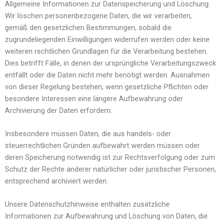
Allgemeine Informationen zur Datenspeicherung und Löschung
Wir löschen personenbezogene Daten, die wir verarbeiten,
gemäß den gesetzlichen Bestimmungen, sobald die
zugrundeliegenden Einwilligungen widerrufen werden oder keine
weiteren rechtlichen Grundlagen für die Verarbeitung bestehen.
Dies betrifft Fälle, in denen der ursprüngliche Verarbeitungszweck
entfällt oder die Daten nicht mehr benötigt werden. Ausnahmen
von dieser Regelung bestehen, wenn gesetzliche Pflichten oder
besondere Interessen eine längere Aufbewahrung oder
Archivierung der Daten erfordern.
Insbesondere müssen Daten, die aus handels- oder
steuerrechtlichen Gründen aufbewahrt werden müssen oder
deren Speicherung notwendig ist zur Rechtsverfolgung oder zum
Schutz der Rechte anderer natürlicher oder juristischer Personen,
entsprechend archiviert werden.
Unsere Datenschutzhinweise enthalten zusätzliche
Informationen zur Aufbewahrung und Löschung von Daten, die