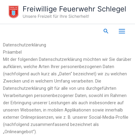
Zum
Freiwillige Feuerwehr Schlegel
Inhalt
Unsere Freizeit für Ihre Sicherheit!
springen
Suchen
Datenschutzerklärung
Präambel
Mit der folgenden Datenschutzerklärung möchten wir Sie darüber
aufklären, welche Arten Ihrer personenbezogenen Daten
(nachfolgend auch kurz als „Daten“ bezeichnet) wir zu welchen
Zwecken und in welchem Umfang verarbeiten. Die
Datenschutzerklärung gilt für alle von uns durchgeführten
Verarbeitungen personenbezogener Daten, sowohl im Rahmen
der Erbringung unserer Leistungen als auch insbesondere auf
unseren Webseiten, in mobilen Applikationen sowie innerhalb
externer Onlinepräsenzen, wie z. B. unserer Social-Media-Profile
(nachfolgend zusammenfassend bezeichnet als
„Onlineangebot“).