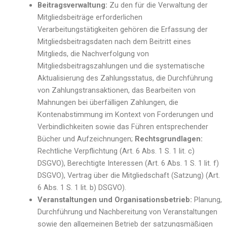
Beitragsverwaltung:
Zu den für die Verwaltung der
Mitgliedsbeiträge erforderlichen
Verarbeitungstätigkeiten gehören die Erfassung der
Mitgliedsbeitragsdaten nach dem Beitritt eines
Mitglieds, die Nachverfolgung von
Mitgliedsbeitragszahlungen und die systematische
Aktualisierung des Zahlungsstatus, die Durchführung
von Zahlungstransaktionen, das Bearbeiten von
Mahnungen bei überfälligen Zahlungen, die
Kontenabstimmung im Kontext von Forderungen und
Verbindlichkeiten sowie das Führen entsprechender
Bücher und Aufzeichnungen;
Rechtsgrundlagen:
Rechtliche Verpflichtung (Art. 6 Abs. 1 S. 1 lit. c)
DSGVO), Berechtigte Interessen (Art. 6 Abs. 1 S. 1 lit. f)
DSGVO), Vertrag über die Mitgliedschaft (Satzung) (Art.
6 Abs. 1 S. 1 lit. b) DSGVO).
Veranstaltungen und Organisationsbetrieb:
Planung,
Durchführung und Nachbereitung von Veranstaltungen
sowie den allgemeinen Betrieb der satzungsmäßigen