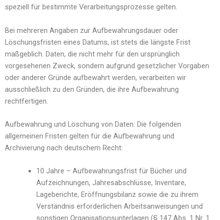
speziell für bestimmte Verarbeitungsprozesse gelten.
Bei mehreren Angaben zur Aufbewahrungsdauer oder
Löschungsfristen eines Datums, ist stets die längste Frist
maßgeblich. Daten, die nicht mehr für den ursprünglich
vorgesehenen Zweck, sondern aufgrund gesetzlicher Vorgaben
oder anderer Gründe aufbewahrt werden, verarbeiten wir
ausschließlich zu den Gründen, die ihre Aufbewahrung
rechtfertigen.
Aufbewahrung und Löschung von Daten: Die folgenden
allgemeinen Fristen gelten für die Aufbewahrung und
Archivierung nach deutschem Recht:
10 Jahre – Aufbewahrungsfrist für Bücher und
Aufzeichnungen, Jahresabschlüsse, Inventare,
Lageberichte, Eröffnungsbilanz sowie die zu ihrem
Verständnis erforderlichen Arbeitsanweisungen und
sonstigen Organisationsunterlagen (§ 147 Abs. 1 Nr. 1