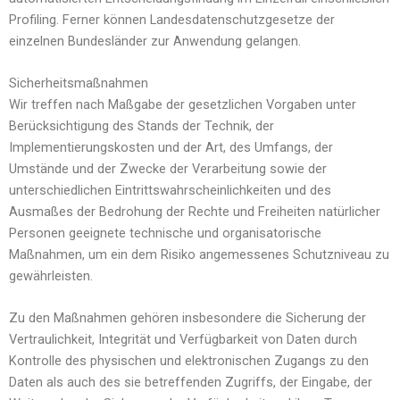
Profiling. Ferner können Landesdatenschutzgesetze der
einzelnen Bundesländer zur Anwendung gelangen.
Sicherheitsmaßnahmen
Wir treffen nach Maßgabe der gesetzlichen Vorgaben unter
Berücksichtigung des Stands der Technik, der
Implementierungskosten und der Art, des Umfangs, der
Umstände und der Zwecke der Verarbeitung sowie der
unterschiedlichen Eintrittswahrscheinlichkeiten und des
Ausmaßes der Bedrohung der Rechte und Freiheiten natürlicher
Personen geeignete technische und organisatorische
Maßnahmen, um ein dem Risiko angemessenes Schutzniveau zu
gewährleisten.
Zu den Maßnahmen gehören insbesondere die Sicherung der
Vertraulichkeit, Integrität und Verfügbarkeit von Daten durch
Kontrolle des physischen und elektronischen Zugangs zu den
Daten als auch des sie betreffenden Zugriffs, der Eingabe, der