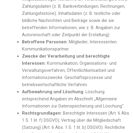
Zahlungsdaten (z. B. Bankverbindungen, Rechnungen,
Zahlungshistorie). Inhaltsdaten (z. B. textliche oder
bildliche Nachrichten und Beiträge sowie die sie
betreffenden Informationen, wie z. B. Angaben zur
Autorenschaft oder Zeitpunkt der Erstellung).
Betroffene Personen:
Mitglieder; Interessenten.
Kommunikationspartner.
Zwecke der Verarbeitung und berechtigte
Interessen:
Kommunikation; Organisations- und
Verwaltungsverfahren; Öffentlichkeitsarbeit und
Informationszwecke. Geschäftsprozesse und
betriebswirtschaftliche Verfahren.
Aufbewahrung und Löschung:
Löschung
entsprechend Angaben im Abschnitt „Allgemeine
Informationen zur Datenspeicherung und Löschung“.
Rechtsgrundlagen:
Berechtigte Interessen (Art. 6 Abs.
1 S. 1 lit. f) DSGVO); Vertrag über die Mitgliedschaft
(Satzung) (Art. 6 Abs. 1 S. 1 lit. b) DSGVO). Rechtliche