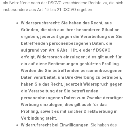
als Betroffene nach der DSGVO verschiedene Rechte zu, die sich
insbesondere aus Art. 15 bis 21 DSGVO ergeben:
Widerspruchsrecht: Sie haben das Recht, aus
Gründen, die sich aus Ihrer besonderen Situation
ergeben, jederzeit gegen die Verarbeitung der Sie
betreffenden personenbezogenen Daten, die
aufgrund von Art. 6 Abs. 1 lit. e oder f DSGVO
erfolgt, Widerspruch einzulegen; dies gilt auch für
ein auf diese Bestimmungen gestütztes Profiling.
Werden die Sie betreffenden personenbezogenen
Daten verarbeitet, um Direktwerbung zu betreiben,
haben Sie das Recht, jederzeit Widerspruch gegen
die Verarbeitung der Sie betreffenden
personenbezogenen Daten zum Zwecke derartiger
Werbung einzulegen; dies gilt auch für das
Profiling, soweit es mit solcher Direktwerbung in
Verbindung steht.
Widerrufsrecht bei Einwilligungen:
Sie haben das