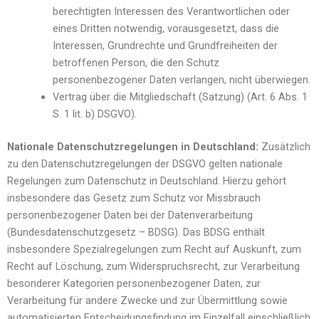
berechtigten Interessen des Verantwortlichen oder
eines Dritten notwendig, vorausgesetzt, dass die
Interessen, Grundrechte und Grundfreiheiten der
betroffenen Person, die den Schutz
personenbezogener Daten verlangen, nicht überwiegen.
Vertrag über die Mitgliedschaft (Satzung) (Art. 6 Abs. 1
S. 1 lit. b) DSGVO).
Nationale Datenschutzregelungen in Deutschland:
Zusätzlich
zu den Datenschutzregelungen der DSGVO gelten nationale
Regelungen zum Datenschutz in Deutschland. Hierzu gehört
insbesondere das Gesetz zum Schutz vor Missbrauch
personenbezogener Daten bei der Datenverarbeitung
(Bundesdatenschutzgesetz – BDSG). Das BDSG enthält
insbesondere Spezialregelungen zum Recht auf Auskunft, zum
Recht auf Löschung, zum Widerspruchsrecht, zur Verarbeitung
besonderer Kategorien personenbezogener Daten, zur
Verarbeitung für andere Zwecke und zur Übermittlung sowie
automatisierten Entscheidungsfindung im Einzelfall einschließlich