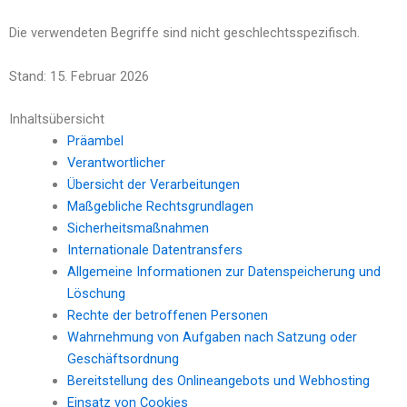
Die verwendeten Begriffe sind nicht geschlechtsspezifisch.
Stand: 15. Februar 2026
Inhaltsübersicht
Präambel
Verantwortlicher
Übersicht der Verarbeitungen
Maßgebliche Rechtsgrundlagen
Sicherheitsmaßnahmen
Internationale Datentransfers
Allgemeine Informationen zur Datenspeicherung und
Löschung
Rechte der betroffenen Personen
Wahrnehmung von Aufgaben nach Satzung oder
Geschäftsordnung
Bereitstellung des Onlineangebots und Webhosting
Einsatz von Cookies