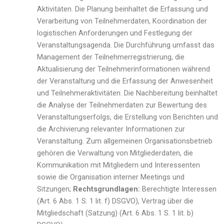
Aktivitäten. Die Planung beinhaltet die Erfassung und
Verarbeitung von Teilnehmerdaten, Koordination der
logistischen Anforderungen und Festlegung der
Veranstaltungsagenda. Die Durchführung umfasst das
Management der Teilnehmerregistrierung, die
Aktualisierung der Teilnehmerinformationen während
der Veranstaltung und die Erfassung der Anwesenheit
und Teilnehmeraktivitäten. Die Nachbereitung beinhaltet
die Analyse der Teilnehmerdaten zur Bewertung des
Veranstaltungserfolgs, die Erstellung von Berichten und
die Archivierung relevanter Informationen zur
Veranstaltung. Zum allgemeinen Organisationsbetrieb
gehören die Verwaltung von Mitgliederdaten, die
Kommunikation mit Mitgliedern und Interessenten
sowie die Organisation interner Meetings und
Sitzungen;
Rechtsgrundlagen:
Berechtigte Interessen
(Art. 6 Abs. 1 S. 1 lit. f) DSGVO), Vertrag über die
Mitgliedschaft (Satzung) (Art. 6 Abs. 1 S. 1 lit. b)