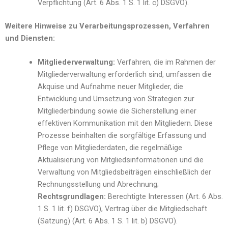
Verpflichtung (Art. 6 Abs. 1 S. 1 lit. c) DSGVO).
Weitere Hinweise zu Verarbeitungsprozessen, Verfahren
und Diensten:
Mitgliederverwaltung:
Verfahren, die im Rahmen der
Mitgliederverwaltung erforderlich sind, umfassen die
Akquise und Aufnahme neuer Mitglieder, die
Entwicklung und Umsetzung von Strategien zur
Mitgliederbindung sowie die Sicherstellung einer
effektiven Kommunikation mit den Mitgliedern. Diese
Prozesse beinhalten die sorgfältige Erfassung und
Pflege von Mitgliederdaten, die regelmäßige
Aktualisierung von Mitgliedsinformationen und die
Verwaltung von Mitgliedsbeiträgen einschließlich der
Rechnungsstellung und Abrechnung;
Rechtsgrundlagen:
Berechtigte Interessen (Art. 6 Abs.
1 S. 1 lit. f) DSGVO), Vertrag über die Mitgliedschaft
(Satzung) (Art. 6 Abs. 1 S. 1 lit. b) DSGVO).