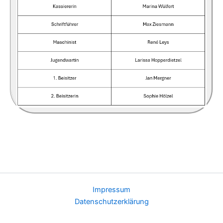
Impressum
Datenschutzerklärung