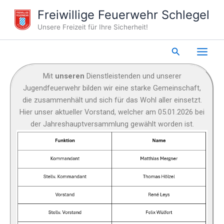
Zum
Freiwillige Feuerwehr Schlegel
Inhalt
Unsere Freizeit für Ihre Sicherheit!
springen
Suchen
Mit
unseren
Dienstleistenden und unserer
Jugendfeuerwehr bilden wir eine starke Gemeinschaft,
die zusammenhält und sich für das Wohl aller einsetzt.
Hier unser aktueller Vorstand, welcher am 05.01.2026 bei
der Jahreshauptversammlung gewählt worden ist.