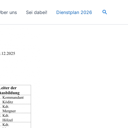
Suchen
ber uns
Sei dabei!
Dienstplan 2026